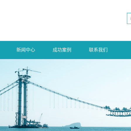
新闻中心
成功案例
联系我们