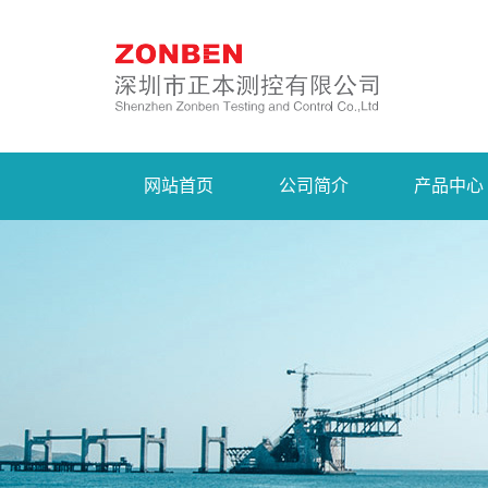
网站首页
公司简介
产品中心