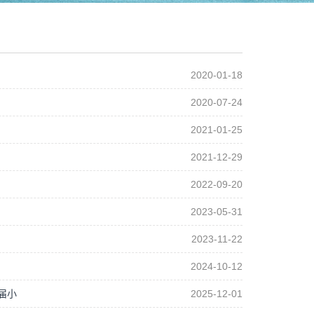
2020-01-18
2020-07-24
2021-01-25
2021-12-29
2022-09-20
2023-05-31
2023-11-22
2024-10-12
届小
2025-12-01