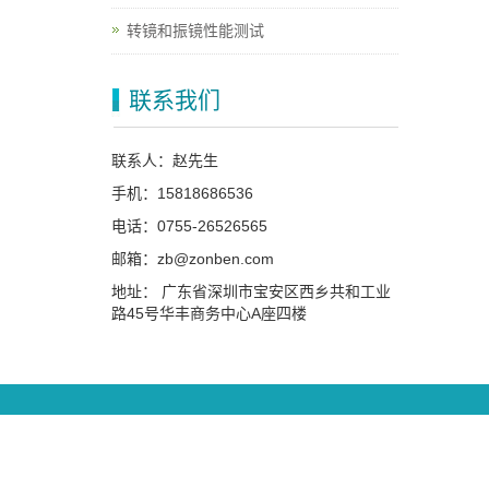
转镜和振镜性能测试
联系我们
联系人：赵先生
手机：15818686536
电话：0755-26526565
邮箱：zb@zonben.com
地址： 广东省深圳市宝安区西乡共和工业
路45号华丰商务中心A座四楼
Cop
地址：广东省深圳市